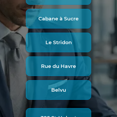
Cabane à Sucre
Le Stridon
Rue du Havre
Belvu